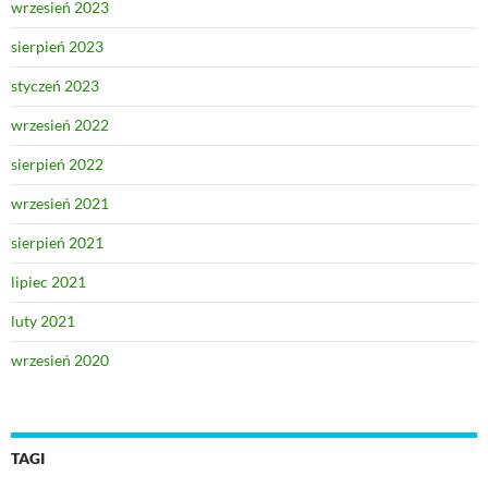
wrzesień 2023
sierpień 2023
styczeń 2023
wrzesień 2022
sierpień 2022
wrzesień 2021
sierpień 2021
lipiec 2021
luty 2021
wrzesień 2020
TAGI