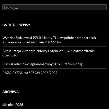
Szukaj:
OSTATNIE WPISY
Wydział Sędziowski PZHL i kluby THL wspólnie o standardach
sędziowania przed sezonem 2026/2027
Aktualizacja kurs szkoleniowy Bytom 29.8.26 / Potwierdzenie
obecności
Kurs szkoleniowo-egzaminacyjny 2026 – termin drugi
BAZA PYTAŃ na SEZON 2026/2027
ARCHIWA
sierpień 2026