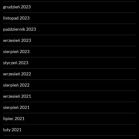
grudzień 2023
listopad 2023
październik 2023
wrzesień 2023
sierpień 2023
styczeń 2023
wrzesień 2022
sierpień 2022
wrzesień 2021
sierpień 2021
lipiec 2021
luty 2021