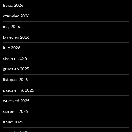
lipiec 2026
czerwiec 2026
maj 2026
kwiecień 2026
luty 2026
styczeń 2026
grudzień 2025
listopad 2025
październik 2025
wrzesień 2025
sierpień 2025
lipiec 2025