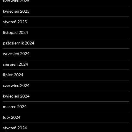
czerwiec 2025
kwiecień 2025
styczeń 2025
listopad 2024
październik 2024
wrzesień 2024
sierpień 2024
lipiec 2024
czerwiec 2024
kwiecień 2024
marzec 2024
luty 2024
styczeń 2024