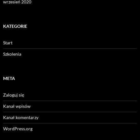
wrzesień 2020
KATEGORIE
Start
Szkolenia
META
Zaloguj się
Kanał wpisów
Kanał komentarzy
WordPress.org