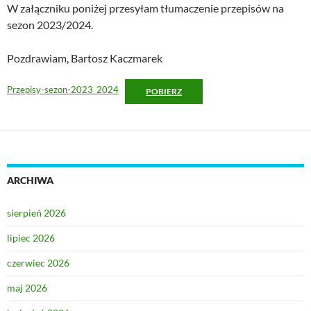
W załączniku poniżej przesyłam tłumaczenie przepisów na
sezon 2023/2024.
Pozdrawiam, Bartosz Kaczmarek
Przepisy-sezon-2023_2024
POBIERZ
ARCHIWA
sierpień 2026
lipiec 2026
czerwiec 2026
maj 2026