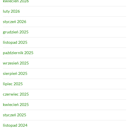
kwiecień 2026
luty 2026
styczeń 2026
grudzień 2025
listopad 2025
październik 2025
wrzesień 2025
sierpień 2025
lipiec 2025
czerwiec 2025
kwiecień 2025
styczeń 2025
listopad 2024