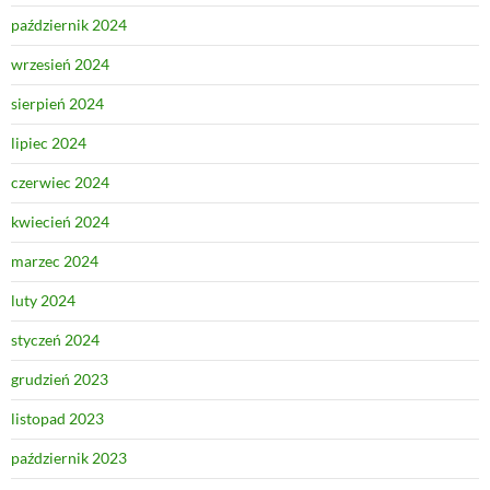
październik 2024
wrzesień 2024
sierpień 2024
lipiec 2024
czerwiec 2024
kwiecień 2024
marzec 2024
luty 2024
styczeń 2024
grudzień 2023
listopad 2023
październik 2023